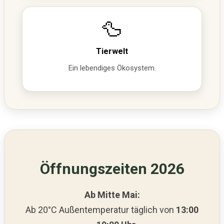
🦆
Tierwelt
Ein lebendiges Ökosystem.
Öffnungszeiten 2026
Ab Mitte Mai:
Ab 20°C Außentemperatur täglich von
13:00