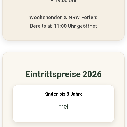
– 19:00 Uhr
Wochenenden & NRW‑Ferien:
Bereits ab
11:00 Uhr
geöffnet
Eintrittspreise 2026
Kinder bis 3 Jahre
frei