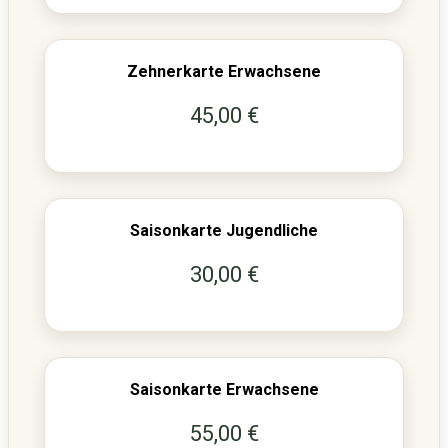
Zehnerkarte Erwachsene
45,00 €
Saisonkarte Jugendliche
30,00 €
Saisonkarte Erwachsene
55,00 €